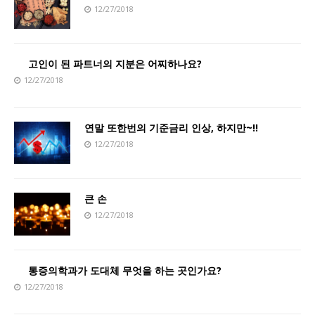
12/27/2018
고인이 된 파트너의 지분은 어찌하나요?
12/27/2018
연말 또한번의 기준금리 인상, 하지만~!!
12/27/2018
큰 손
12/27/2018
통증의학과가 도대체 무엇을 하는 곳인가요?
12/27/2018