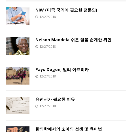
NIW (미국 국익에 필요한 전문인)
12/27/2018
Nelson Mandela 쉬운 일을 쉽게한 위인
12/27/2018
Pays Dogon, 말리 아프리카
12/27/2018
유언서가 필요한 이유
12/27/2018
한의학에서의 소아의 섭생 및 육아법