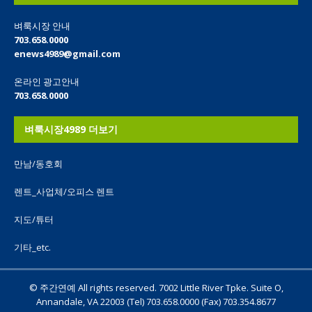
벼룩시장 안내
703.658.0000
enews4989@gmail.com
온라인 광고안내
703.658.0000
벼룩시장4989 더보기
만남/동호회
렌트_사업체/오피스 렌트
지도/튜터
기타_etc.
© 주간연예 All rights reserved. 7002 Little River Tpke. Suite O,
Annandale, VA 22003 (Tel) 703.658.0000 (Fax) 703.354.8677