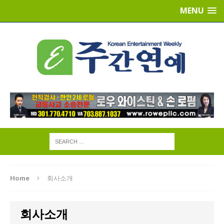
MENU
Home
회사소개
회사소개