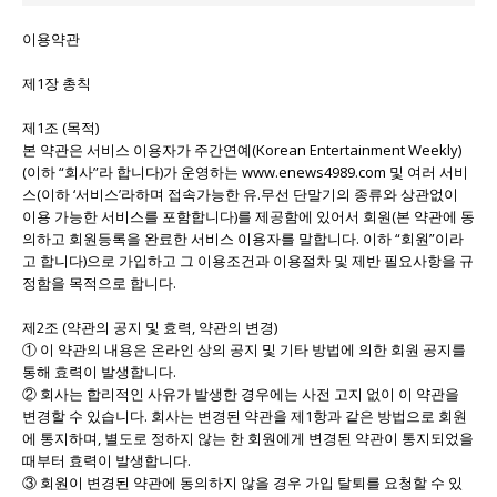
이용약관
제1장 총칙
제1조 (목적)
본 약관은 서비스 이용자가 주간연예(Korean Entertainment Weekly)
(이하 “회사”라 합니다)가 운영하는 www.enews4989.com 및 여러 서비
스(이하 ‘서비스’라하며 접속가능한 유.무선 단말기의 종류와 상관없이
이용 가능한 서비스를 포함합니다)를 제공함에 있어서 회원(본 약관에 동
의하고 회원등록을 완료한 서비스 이용자를 말합니다. 이하 “회원”이라
고 합니다)으로 가입하고 그 이용조건과 이용절차 및 제반 필요사항을 규
정함을 목적으로 합니다.
제2조 (약관의 공지 및 효력, 약관의 변경)
① 이 약관의 내용은 온라인 상의 공지 및 기타 방법에 의한 회원 공지를
통해 효력이 발생합니다.
② 회사는 합리적인 사유가 발생한 경우에는 사전 고지 없이 이 약관을
변경할 수 있습니다. 회사는 변경된 약관을 제1항과 같은 방법으로 회원
에 통지하며, 별도로 정하지 않는 한 회원에게 변경된 약관이 통지되었을
때부터 효력이 발생합니다.
③ 회원이 변경된 약관에 동의하지 않을 경우 가입 탈퇴를 요청할 수 있