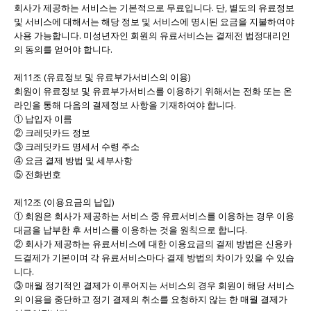
회사가 제공하는 서비스는 기본적으로 무료입니다. 단, 별도의 유료정보
및 서비스에 대해서는 해당 정보 및 서비스에 명시된 요금을 지불하여야
사용 가능합니다. 미성년자인 회원의 유료서비스는 결제전 법정대리인
의 동의를 얻어야 합니다.
제11조 (유료정보 및 유료부가서비스의 이용)
회원이 유료정보 및 유료부가서비스를 이용하기 위해서는 전화 또는 온
라인을 통해 다음의 결제정보 사항을 기재하여야 합니다.
① 납입자 이름
② 크레딧카드 정보
③ 크레딧카드 명세서 수령 주소
④ 요금 결제 방법 및 세부사항
⑤ 전화번호
제12조 (이용요금의 납입)
① 회원은 회사가 제공하는 서비스 중 유료서비스를 이용하는 경우 이용
대금을 납부한 후 서비스를 이용하는 것을 원칙으로 합니다.
② 회사가 제공하는 유료서비스에 대한 이용요금의 결제 방법은 신용카
드결제가 기본이며 각 유료서비스마다 결제 방법의 차이가 있을 수 있습
니다.
③ 매월 정기적인 결제가 이루어지는 서비스의 경우 회원이 해당 서비스
의 이용을 중단하고 정기 결제의 취소를 요청하지 않는 한 매월 결제가