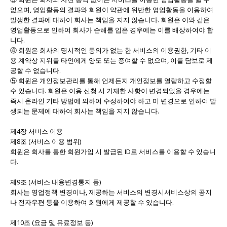
없으며, 영업활동의 결과와 회원이 약관에 위반한 영업활동을 이용하여
발생한 결과에 대하여 회사는 책임을 지지 않습니다. 회원은 이와 같은
영업활동으로 인하여 회사가 손해를 입은 경우에는 이를 배상하여야 합
니다.
④ 회원은 회사의 명시적인 동의가 없는 한 서비스의 이용권한, 기타 이
용 계약상 지위를 타인에게 양도 또는 증여할 수 없으며, 이를 담보로 제
공할 수 없습니다.
⑤ 회원은 개인정보관리를 통해 언제든지 개인정보를 열람하고 수정할
수 있습니다. 회원은 이용 신청 시 기재한 사항이 변경되었을 경우에는
즉시 온라인 기타 방법에 의하여 수정하여야 하고 미 변경으로 인하여 발
생되는 문제에 대하여 회사는 책임을 지지 않습니다.
제4장 서비스 이용
제8조 (서비스 이용 범위)
회원은 회사를 통한 회원가입 시 발급된 ID로 서비스를 이용할 수 있습니
다.
제9조 (서비스 내용변경통지 등)
회사는 영업정책 변경이나, 제공하는 서비스의 변경시서비스상의 공지
나 전자우편 등을 이용하여 회원에게 제공할 수 있습니다.
제10조 (요금 및 유료정보 등)