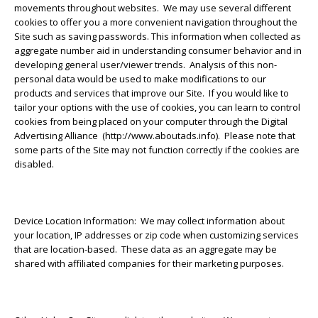
movements throughout websites. We may use several different
cookies to offer you a more convenient navigation throughout the
Site such as saving passwords. This information when collected as
aggregate number aid in understanding consumer behavior and in
developing general user/viewer trends. Analysis of this non-
personal data would be used to make modifications to our
products and services that improve our Site. If you would like to
tailor your options with the use of cookies, you can learn to control
cookies from being placed on your computer through the Digital
Advertising Alliance (http://www.aboutads.info). Please note that
some parts of the Site may not function correctly if the cookies are
disabled.
Device Location Information: We may collect information about
your location, IP addresses or zip code when customizing services
that are location-based. These data as an aggregate may be
shared with affiliated companies for their marketing purposes.