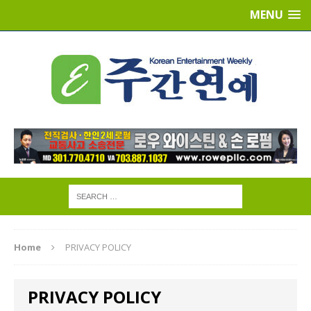
MENU
Home
PRIVACY POLICY
PRIVACY POLICY