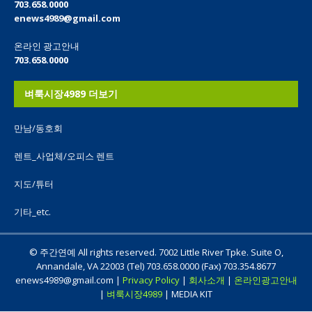
703.658.0000
enews4989@gmail.com
온라인 광고안내
703.658.0000
벼룩시장4989 더보기
만남/동호회
렌트_사업체/오피스 렌트
지도/튜터
기타_etc.
© 주간연예 All rights reserved. 7002 Little River Tpke. Suite O,
Annandale, VA 22003 (Tel) 703.658.0000 (Fax) 703.354.8677
enews4989@gmail.com |
Privacy Policy
|
회사소개
|
온라인광고안내
|
벼룩시장4989
| MEDIA KIT