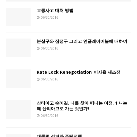
교통사고 대처 방법
06/30/2016
분실구와 잠정구 그리고 언플레이어블에 대하여
06/30/2016
Rate Lock Renegotiation_이자율 재조정
06/30/2016
산티아고 순례길. 나를 찾아 떠나는 여정. 1 나는
왜 산티아고로 가는 것인가?
06/30/2016
대통령 선거와 주택정책