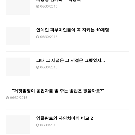
06/30/2016
연예인 피부미인들이 꼭 지키는 10계명
06/30/2016
그때 그 시절은 그 시절은 그랬었지…
06/30/2016
“거짓말쟁이 동업자를 벌 주는 방법은 없을까요?”
06/30/2016
임플란트와 자연치아의 비교 2
06/30/2016