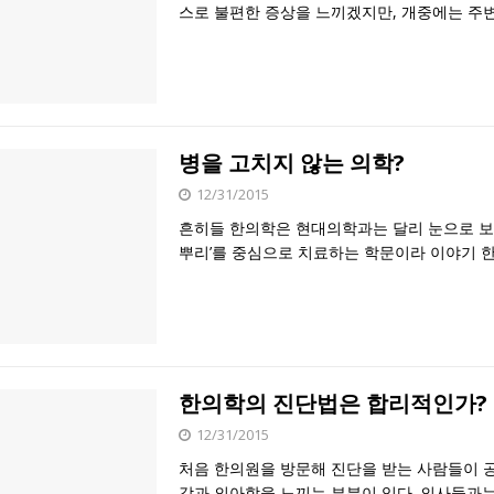
스로 불편한 증상을 느끼겠지만, 개중에는 주
병을 고치지 않는 의학?
12/31/2015
흔히들 한의학은 현대의학과는 달리 눈으로 보
뿌리’를 중심으로 치료하는 학문이라 이야기 한
한의학의 진단법은 합리적인가?
12/31/2015
처음 한의원을 방문해 진단을 받는 사람들이 
감과 의아함을 느끼는 부분이 있다. 의사들과