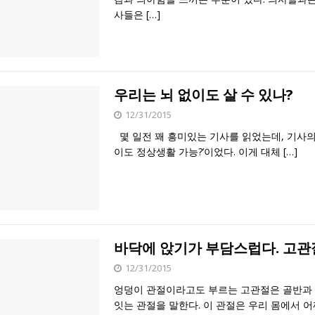
사들은
[…]
우리는 뇌 없이도 살 수 있나?
12/31/2015
몇 일전 꽤 흥미있는 기사를 읽었는데, 기사의 
이도 정상생활 가능?’이었다. 이게 대체
[…]
바닥에 앉기가 부담스럽다. 고관
12/31/2015
엉덩이 관절이라고도 부르는 고관절은 골반과
잇는 관절을 말한다. 이 관절은 우리 몸에서 