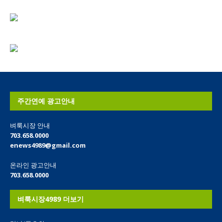
주간연예 광고안내
벼룩시장 안내
703.658.0000
enews4989@gmail.com
온라인 광고안내
703.658.0000
벼룩시장4989 더보기