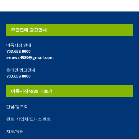
주간연예 광고안내
벼룩시장 안내
703.658.0000
enews4989@gmail.com
온라인 광고안내
703.658.0000
벼룩시장4989 더보기
만남/동호회
렌트_사업체/오피스 렌트
지도/튜터