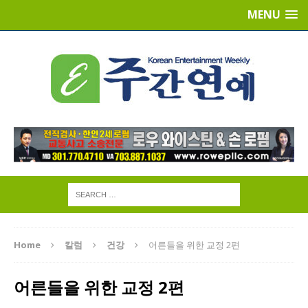
MENU
Home
칼럼
건강
어른들을 위한 교정 2편
어른들을 위한 교정 2편