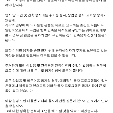
려야 합니다.
먼저 땅 구입 및 건축 융자에는 주거용 융자, 상업용 융자, 교회용 융자가
있는데,
각각의 경우에 따라 가능한 은행도 다르고, 요구하는 조건도 다릅니다.
일반적으로 대지 구입은 향후 건축을 목적으로 구입하는 것이므로 대부
분의 경우 땅 만큼은 융자가 없이 구입하는 것이 건축융자 신청에 도움이
됩니다.
또한 이러한 융자를 승인 받기 위해 융자신청자가 추가로 보유하고 있는
자산을 담보로 필요하는 경우도 있을 수 있습니다.
주거용과 달리 상업용 및 건축용은 건축이후의 수입이 발생하는 경우이
므로 이에 대한 서류 준비도 융자신청에 도움이 됩니다.
최근 상업용 및 비주거용 융자의 경우, 예외적인 융자 프로그램들이 일부
은행에서 제공되고 있으므로 이러한 융자 프로그램은 융자시장에 큰 도
움이 되고 있습니다.
이상 설명 드린 내용뿐 아니라 융자에 관한 질문이 있으시면 저에게 연락
을 주십시오.
그에 대한 정확한 분석과 조언을 해 드릴 것을 약속 드리겠습니다.