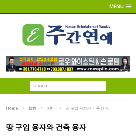
MENU
Home
칼럼
기타
땅 구입 융자와 건축 융자
땅 구입 융자와 건축 융자