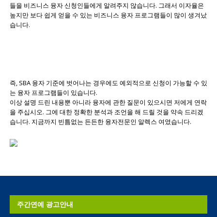
들을 비즈니스 융자 신청인들에게 알려주지 않습니다. 그래서 이자율은
높지만 보다 쉽게 얻을 수 있는 비즈니스 융자 프로그램들이 많이 생겨났
습니다.
즉, SBA 융자 기준에 벗어나는 경우에도 예외적으로 신청이 가능할 수 있
는 융자 프로그램들이 있습니다.
이상 설명 드린 내용뿐 아니라 융자에 관한 질문이 있으시면 저에게 연락
을 주십시오. 그에 대한 정확한 분석과 조언을 해 드릴 것을 약속 드리겠
습니다. 지금까지 빈틈없는 든든한 융자전문인 알렉스 여였습니다.
주간연예 광고안내