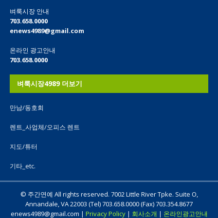
벼룩시장 안내
703.658.0000
enews4989@gmail.com
온라인 광고안내
703.658.0000
벼룩시장4989 더보기
만남/동호회
렌트_사업체/오피스 렌트
지도/튜터
기타_etc.
© 주간연예 All rights reserved. 7002 Little River Tpke. Suite O,
Annandale, VA 22003 (Tel) 703.658.0000 (Fax) 703.354.8677
enews4989@gmail.com |
Privacy Policy
|
회사소개
|
온라인광고안내