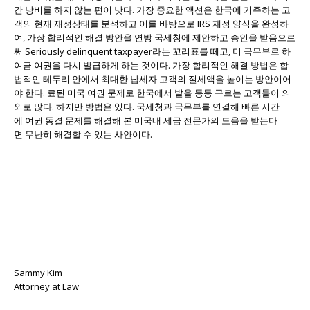
간 낭비를 하지 않는 편이 낫다. 가장 중요한 액션은 한국에 거주하는 고
객의 현재 재정상태를 분석하고 이를 바탕으로 IRS 재정 양식을 완성하
여, 가장 합리적인 해결 방안을 연방 국세청에 제안하고 승인을 받음으로
써 Seriously delinquent taxpayer라는 꼬리표를 떼고, 미 국무부로 하
여금 여권을 다시 발급하게 하는 것이다. 가장 합리적인 해결 방법은 합
법적인 테두리 안에서 최대한 납세자 고객의 절세액을 높이는 방안이어
야 한다. 료된 미국 여권 문제로 한국에서 발을 동동 구르는 고객들이 의
외로 많다. 하지만 방법은 있다. 국세청과 국무부를 연결해 빠른 시간
에 여권 동결 문제를 해결해 본 미국내 세금 전문가의 도움을 받는다
면 무난히 해결할 수 있는 사안이다.
Sammy Kim
Attorney at Law