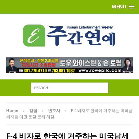
MENU
Home
칼럼
변호사
F-4 비자로 한국에 거주하는 미국납
세자들 여권 동결 문제 해결
F-4 비자로 한국에 거주하는 미국납세