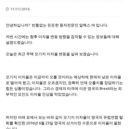
11/11/2016
안녕하십니까? 빈틈없는 든든한 융자전문인 알렉스 여 입니다.
저번 시간에는 향후 이자율 변동 방향을 짐작할 수 있는 정보들에 대해
설명드렸습니다.
오늘은 최근 주택 모기지 이자율 변동을 살펴 보겠습니다.
모기지 이자율은 지금까지 오를 것이라는 예상하에 현재의 낮은 이자율
로 떨어져 왔고, 이자율은 오르겠지만, 정확히 언제 오를지를 장담하기는
힘든 상황이었습니다. 그리스 경제의 타격에 이은 영국의 Brexit라는 외
부적인 요인도 이자율 인상을 막았었습니다.
하지만 아래 표에서 보는 바와 같이 모기지 이자율이 영국의 유럽연합 탈
퇴를 확인한 2016년 6월 23일 영국의 선거이전 수준으로 이자율이 올랐
습니다.