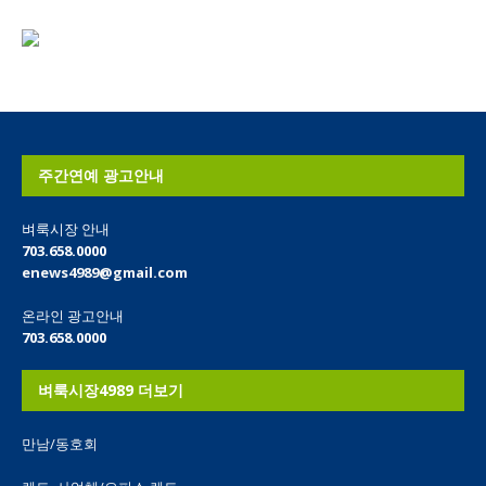
주간연예 광고안내
벼룩시장 안내
703.658.0000
enews4989@gmail.com
온라인 광고안내
703.658.0000
벼룩시장4989 더보기
만남/동호회