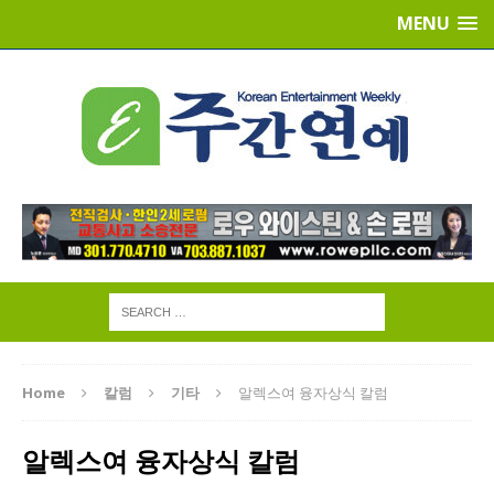
MENU
Home
칼럼
기타
알렉스여 융자상식 칼럼
알렉스여 융자상식 칼럼