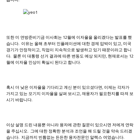
또한 미 연방준비기금 이사회는 12월에 이자율을 올리겠다는 발표를 했
습니다. 이유는 올해 초부터 인플레이션에 대한 경제 압박이 있고, 미국
경기가 안정적이고, 직업이 지속적으로 발생하고 있기 때문이라고 합니
다. 물론 미 대통령 선거 결과에 따른 변동도 예상 되지만, 현재로서는 12
월에 이자율 인상이 확실시 된다고 합니다.
혹시 더 낮은 이자율을 기다리고 계신 분이 있으셨다면, 이제는 각자가
가지고 있는 모기지 이자율을 살펴 보시고, 재융자가 필요한지를 따져 보
시기 바랍니다.
이상 설명 드린 내용뿐 아니라 융자에 관한 질문이 있으시면 저에게 연락
을 주십시오. 그에 대한 정확한 분석과 조언을 해 드릴 것을 약속 드리겠
습니다. 지금까지 빈틈없는 든든한 융자전문인 알렉스 여였습니다.