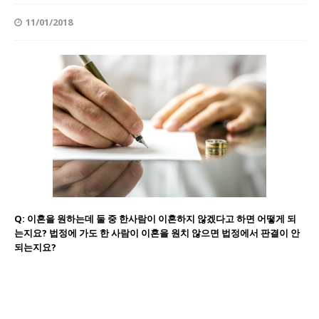
11/01/2018
Q: 이혼을 원하는데 둘 중 한사람이 이혼하지 않겠다고 하면 어떻게 되
는지요? 법정에 가도 한 사람이 이혼을 원치 않으면 법정에서 판결이 안
되는지요?