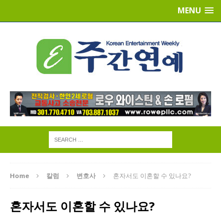
MENU
Home
칼럼
변호사
혼자서도 이혼할 수 있나요?
혼자서도 이혼할 수 있나요?