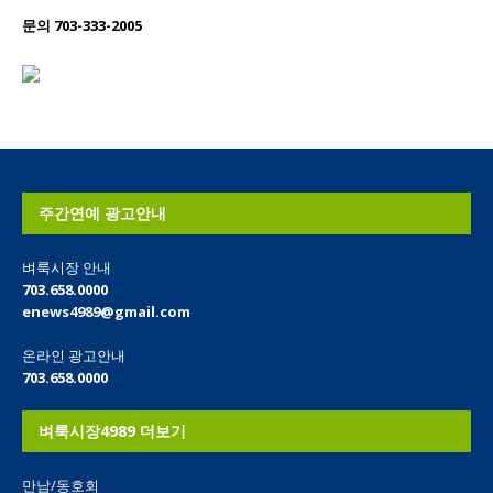
문의 703-333-2005
주간연예 광고안내
벼룩시장 안내
703.658.0000
enews4989@gmail.com
온라인 광고안내
703.658.0000
벼룩시장4989 더보기
만남/동호회