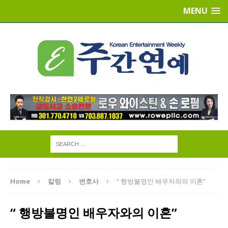
MENU
Home
칼럼
변호사
“ 행방불명인 배우자와의 이혼”
“ 행방불명인 배우자와의 이혼”