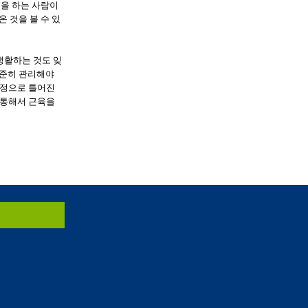
일을 하는 사람이
 것을 볼 수 있
생활하는 것도 잊
꾸준히 관리해야
교정으로 틀어진
 통해서 근육을