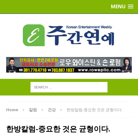
MENU
Home
칼럼
건강
한방칼럼-중요한 것은 균형이다.
한방칼럼-중요한 것은 균형이다.