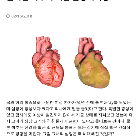
02/16/2018
목과 허리 통증으로 내원한 여성 환자가 몇년 전에 흉부 x-ray를 찍었는
데 심장이 정상보다 크다고 의사에게 말을 들었다고 한다. 특별한 증상이
없고 검사에도 이상이 발견되지 않아서 지금 상태를 지켜보고 있는데 혹
시 그녀의 심장 크기와 척추 문제가 관련이 있냐고 물어보는 것이다. 물
론 척추는 신경과 혈관 및 근육을 통해서 모든 장기에 직접 혹은 간접적
으로 영향을 미친다. 그럼 그녀의 심장은 왜 비대해진 것일까?