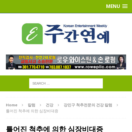
MENU
Home
칼럼
건강
강민구 척추전문의 건강 칼럼
틀어진 척추에 의한 심장비대증
틀어진 척추에 의한 심장비대증