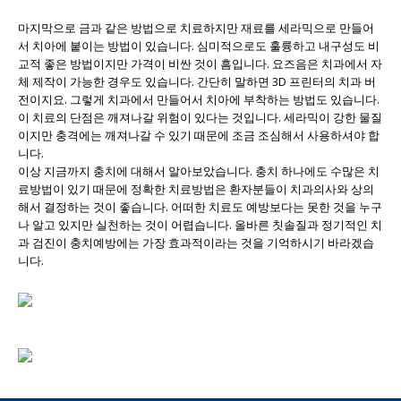
마지막으로 금과 같은 방법으로 치료하지만 재료를 세라믹으로 만들어
서 치아에 붙이는 방법이 있습니다. 심미적으로도 훌륭하고 내구성도 비
교적 좋은 방법이지만 가격이 비싼 것이 흠입니다. 요즈음은 치과에서 자
체 제작이 가능한 경우도 있습니다. 간단히 말하면 3D 프린터의 치과 버
전이지요. 그렇게 치과에서 만들어서 치아에 부착하는 방법도 있습니다.
이 치료의 단점은 깨져나갈 위험이 있다는 것입니다. 세라믹이 강한 물질
이지만 충격에는 깨져나갈 수 있기 때문에 조금 조심해서 사용하셔야 합
니다.
이상 지금까지 충치에 대해서 알아보았습니다. 충치 하나에도 수많은 치
료방법이 있기 때문에 정확한 치료방법은 환자분들이 치과의사와 상의
해서 결정하는 것이 좋습니다. 어떠한 치료도 예방보다는 못한 것을 누구
나 알고 있지만 실천하는 것이 어렵습니다. 올바른 칫솔질과 정기적인 치
과 검진이 충치예방에는 가장 효과적이라는 것을 기억하시기 바라겠습
니다.