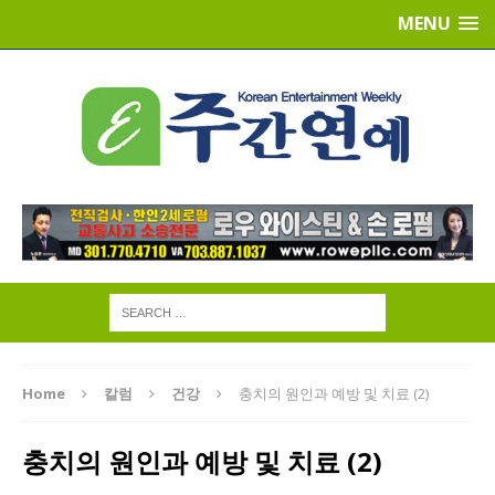
MENU
Home
칼럼
건강
충치의 원인과 예방 및 치료 (2)
충치의 원인과 예방 및 치료 (2)