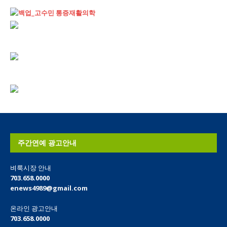
주간연예 광고안내
벼룩시장 안내
703.658.0000
enews4989@gmail.com
온라인 광고안내
703.658.0000