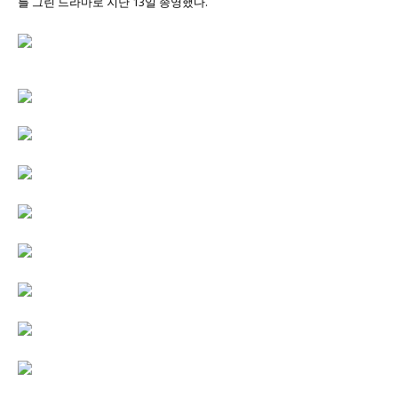
를 그린 드라마로 지난 13일 종영했다.