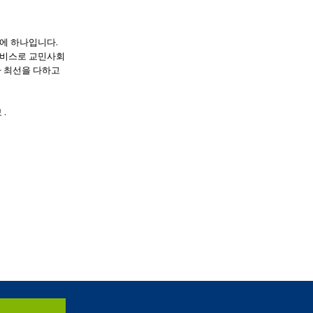
 중에 하나입니다.
 서비스로 교민사회
자 최선을 다하고
.