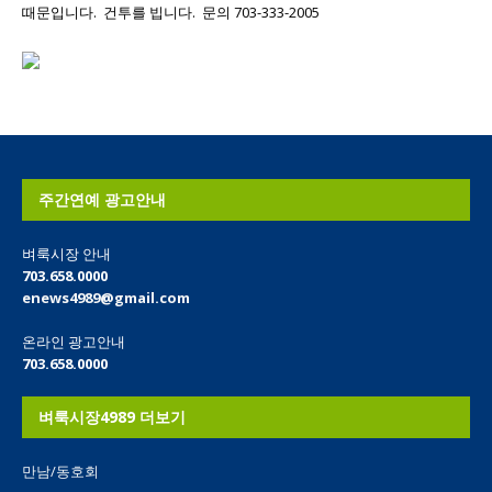
때문입니다. 건투를 빕니다. 문의 703-333-2005
주간연예 광고안내
벼룩시장 안내
703.658.0000
enews4989@gmail.com
온라인 광고안내
703.658.0000
벼룩시장4989 더보기
만남/동호회