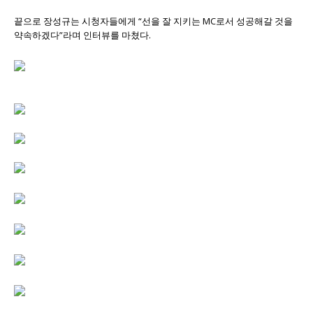
끝으로 장성규는 시청자들에게 “선을 잘 지키는 MC로서 성공해갈 것을
약속하겠다”라며 인터뷰를 마쳤다.