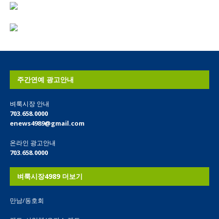
주간연예 광고안내
벼룩시장 안내
703.658.0000
enews4989@gmail.com
온라인 광고안내
703.658.0000
벼룩시장4989 더보기
만남/동호회