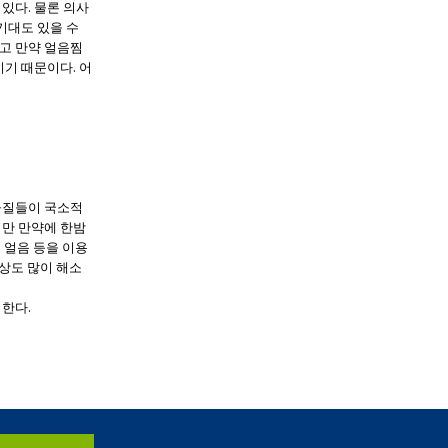
있다. 물론 의사
기대도 있을 수
고 만약 얼음찜
기 때문이다. 어
물질들이 국소적
지만 만약에 한밤
 얼음 등을 이용
증상도 많이 해소
한다.