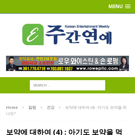
MENU
Home
칼럼
건강
보약에 대하여 (4) : 아기도 보약을 먹
나요?
보약에 대하여 (4) : 아기도 보약을 먹