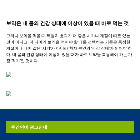
보약은 내 몸의 건강 상태에 이상이 있을 때 바로 먹는 것
그러니 보약을 먹을 때 특별히 효과가 더 좋은 시기나 계절이 따로 있는
것이 아니고, 더 나아가 보약을 먹어야 할 때를 선택하는 기준은 특정한
계절이나 나이 같은 ‘시기’가 아니라 환자 본인의 ‘건강 상태’가 되어야 한
다. 내 몸의 건강 상태에 이상이 있을 때가 바로 보약을 복용해야 하는 가
장 ‘적기’인 것이다.
주간연예 광고안내