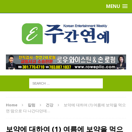
MENU
Home
칼럼
건강
보약에 대하여 (1) 여름에 보약을 먹으
면 땀으로 다 나간다던데…
보약에 대하여 (1) 여름에 보약을 먹으