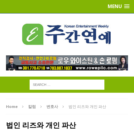
MENU
Home
칼럼
변호사
법인 리즈와 개인 파산
법인 리즈와 개인 파산