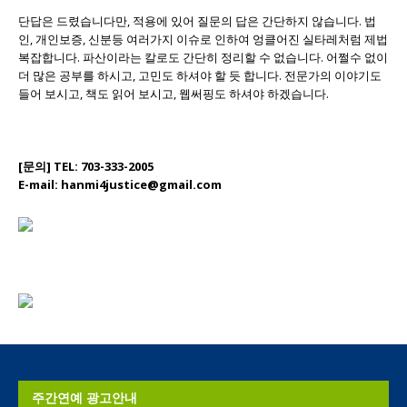
단답은 드렸습니다만, 적용에 있어 질문의 답은 간단하지 않습니다. 법
인, 개인보증, 신분등 여러가지 이슈로 인하여 엉클어진 실타레처럼 제법
복잡합니다. 파산이라는 칼로도 간단히 정리할 수 없습니다. 어쩔수 없이
더 많은 공부를 하시고, 고민도 하셔야 할 듯 합니다. 전문가의 이야기도
들어 보시고, 책도 읽어 보시고, 웹써핑도 하셔야 하겠습니다.
[문의] TEL: 703-333-2005
E-mail: hanmi4justice@gmail.com
주간연예 광고안내