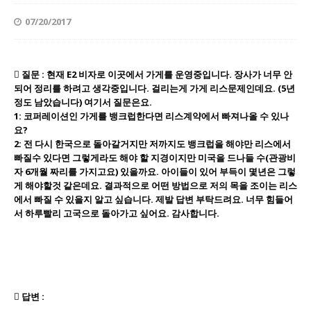
07/20/2017
 질문 : 현재 E2 비자로 이곳에서 가게를 운영중입니다. 장사가 너무 안
되어 정리를 하려고 생각중입니다. 걸리는게 가게 리스문제인데요. (5년
정도 남았습니다) 여기서 질문은요.
1: 코퍼레이션인 가게를 뱅크럽한다면 리스계약에서 빠져나올 수 있나
요?
2: 전 다시 한국으로 돌아갈거지만 저까지도 뱅크럽을 해야만 리스에서
빠질수 있다면 그렇게라도 해야 할 지경이지만 미국을 드나들 수(관광비
자 6개월 짜리를 가지고요) 있을까요. 아이들이 있어 부득이 몇년은 그렇
게 해야할것 같은데요. 결과적으로 어떤 방법으로 저의 목을 조이는 리스
에서 빠질 수 있을지 알고 싶습니다. 제발 답변 부탁드려요. 너무 힘들어
서 하루빨리 고국으로 돌아가고 싶어요. 감사합니다.
 답변 :