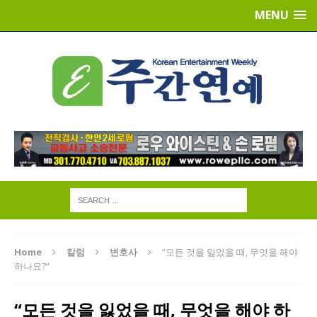
MENU
Home
칼럼
변호사
“모든 것을 잃었을 때, 무엇을 해야
하나요?”
“모든 것을 잃었을 때, 무엇을 해야 하