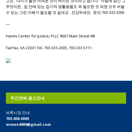
고요. 나이가 들면 어려운 것이 버리는 것이라고 합니다. 마음에 담긴 그
무엇이든 , 집 안에 있는 집기며 생활용품도 꼭 필요한 것 외엔 모두 버릴
수 있는 그런 지혜가 필요할 것 같네요. 건강하세요. 문의 703-333-2005
—
Hanmi Center for Justice, PLLC 9667 Main Street #B
Fairfax, VA 22031 Tel. 703-333-2005, 703-333-5711
주간연예 광고안내
벼룩시장 안내
703.658.0000
enews4989@gmail.com