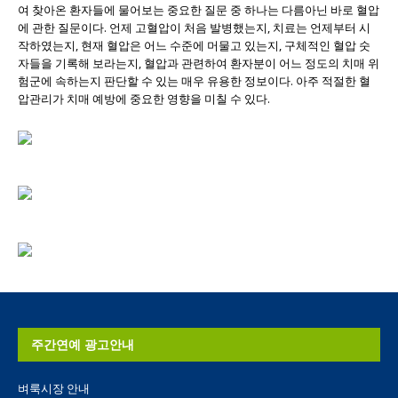
여 찾아온 환자들에 물어보는 중요한 질문 중 하나는 다름아닌 바로 혈압
에 관한 질문이다. 언제 고혈압이 처음 발병했는지, 치료는 언제부터 시
작하였는지, 현재 혈압은 어느 수준에 머물고 있는지, 구체적인 혈압 숫
자들을 기록해 보라는지, 혈압과 관련하여 환자분이 어느 정도의 치매 위
험군에 속하는지 판단할 수 있는 매우 유용한 정보이다. 아주 적절한 혈
압관리가 치매 예방에 중요한 영향을 미칠 수 있다.
주간연예 광고안내
벼룩시장 안내