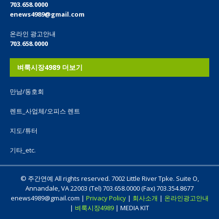
703.658.0000
enews4989@gmail.com
온라인 광고안내
703.658.0000
벼룩시장4989 더보기
만남/동호회
렌트_사업체/오피스 렌트
지도/튜터
기타_etc.
© 주간연예 All rights reserved. 7002 Little River Tpke. Suite O,
Annandale, VA 22003 (Tel) 703.658.0000 (Fax) 703.354.8677
enews4989@gmail.com |
Privacy Policy
|
회사소개
|
온라인광고안내
|
벼룩시장4989
| MEDIA KIT