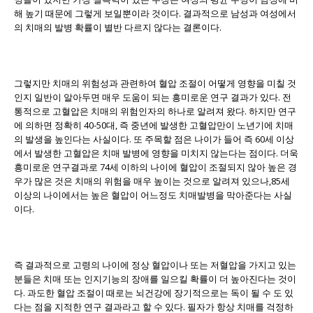
해 높기 때문에 그렇게 보일뿐이라 것이다. 결과적으로 남성과 여성에서
의 치매의 발병 확률이 별반 다르지 않다는 결론이다.
그렇지만 치매의 위험성과 관련하여 혈압 조절이 어떻게 영향을 미칠 것
인지 일반이 알아두면 매우 도움이 되는 흥미로운 연구 결과가 있다. 전
통적으로 고혈압은 치매의 위험인자의 하나로 알려져 왔다. 하지만 연구
에 의하면 정확히 40-50대, 즉 중년에 발생한 고혈압만이 노년기에 치매
의 발생을 높인다는 사실이다. 또 주목할 점은 나이가 들어 즉 60세 이상
에서 발생한 고혈압은 치매 발병에 영향을 미치지 않는다는 점이다. 더욱
흥미로운 연구결과로 74세 이하의 나이에 혈압이 조절되지 않아 높은 경
우가 많은 것은 치매의 위험을 매우 높이는 것으로 알려져 있으나,85세
이상의 나이에서는 높은 혈압이 어느정도 치매발병을 막아준다는 사실
이다.
즉 결과적으로 고령의 나이에 정상 혈압이나 또는 저혈압을 가지고 있는
분들은 치매 또는 인지기능의 장애를 일으킬 확률이 더 높아진다는 것이
다. 과도한 혈압 조절이 때로는 뇌건강에 장기적으로는 독이 될 수 도 있
다는 점을 지적한 연구 결과라고 할 수 있다. 필자가 항상 치매를 걱정하