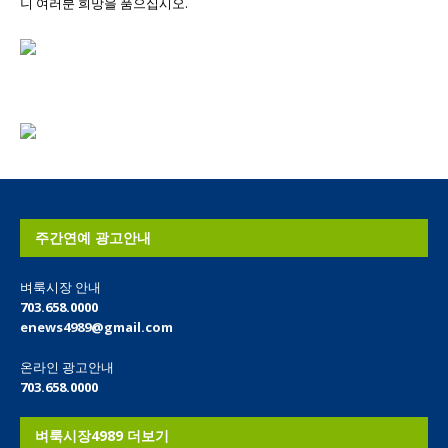
니 여러분 희망을 품으십시오.
주간연예 광고안내
벼룩시장 안내
703.658.0000
enews4989@gmail.com
온라인 광고안내
703.658.0000
벼룩시장4989 더보기