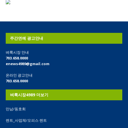
주간연예 광고안내
벼룩시장 안내
703.658.0000
enews4989@gmail.com
온라인 광고안내
703.658.0000
벼룩시장4989 더보기
만남/동호회
렌트_사업체/오피스 렌트