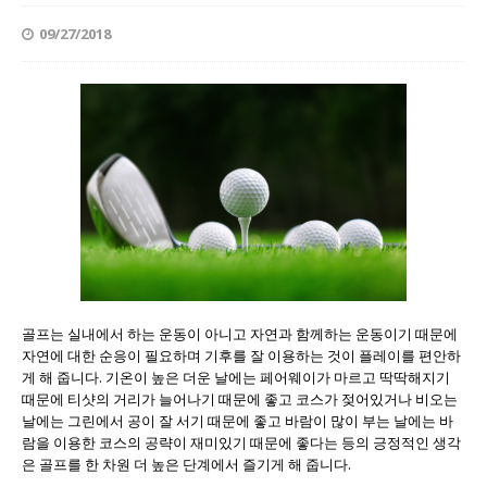
09/27/2018
골프는 실내에서 하는 운동이 아니고 자연과 함께하는 운동이기 때문에
자연에 대한 순응이 필요하며 기후를 잘 이용하는 것이 플레이를 편안하
게 해 줍니다. 기온이 높은 더운 날에는 페어웨이가 마르고 딱딱해지기
때문에 티샷의 거리가 늘어나기 때문에 좋고 코스가 젖어있거나 비오는
날에는 그린에서 공이 잘 서기 때문에 좋고 바람이 많이 부는 날에는 바
람을 이용한 코스의 공략이 재미있기 때문에 좋다는 등의 긍정적인 생각
은 골프를 한 차원 더 높은 단계에서 즐기게 해 줍니다.