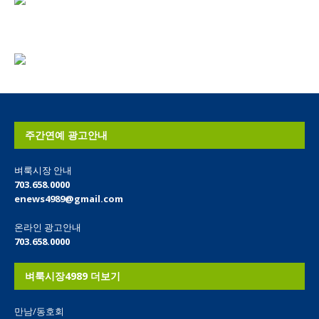
주간연예 광고안내
벼룩시장 안내
703.658.0000
enews4989@gmail.com
온라인 광고안내
703.658.0000
벼룩시장4989 더보기
만남/동호회