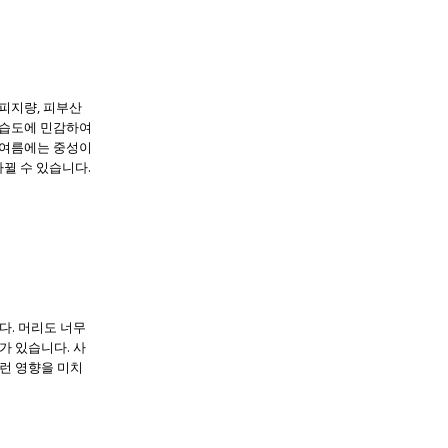
 피지량, 피부산
 습도에 민감하여
 여름에는 중성이
뀔 수 있습니다.
다. 머리도 너무
가 있습니다. 사
런 영향을 미치