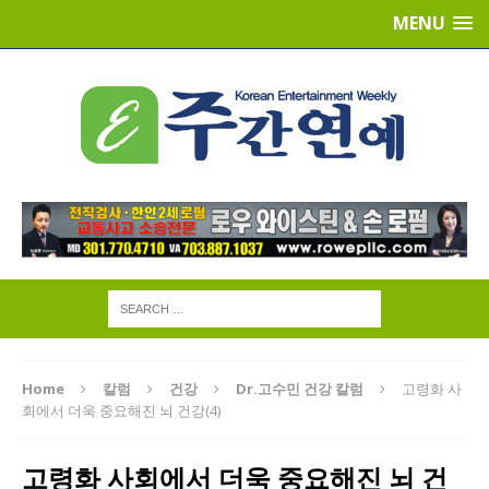
MENU
Home
칼럼
건강
Dr.고수민 건강 칼럼
고령화 사
회에서 더욱 중요해진 뇌 건강(4)
고령화 사회에서 더욱 중요해진 뇌 건